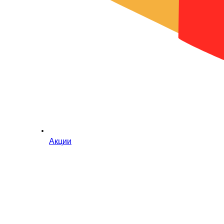
Акции