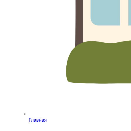
Главная