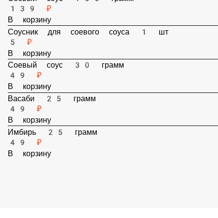
Соевый соус 100 грамм
139 ₽
В корзину
Соусник для соевого соуса 1 шт
5 ₽
В корзину
Соевый соус 30 грамм
49 ₽
В корзину
Васаби 25 грамм
49 ₽
В корзину
Имбирь 25 грамм
49 ₽
В корзину