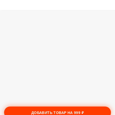
ДОБАВИТЬ ТОВАР НА
999 ₽