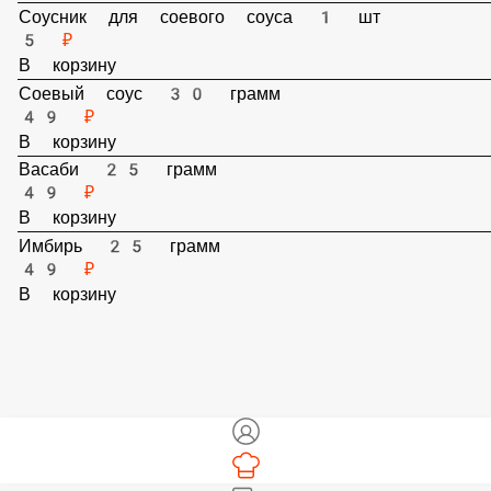
В корзину
Соусник для соевого соуса 1 шт
5 ₽
В корзину
Соевый соус 30 грамм
49 ₽
В корзину
Васаби 25 грамм
49 ₽
В корзину
Имбирь 25 грамм
49 ₽
В корзину