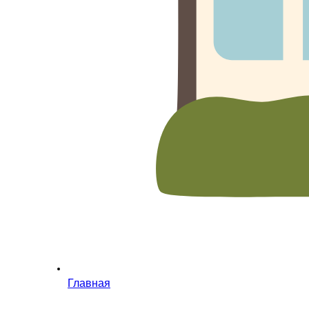
Главная