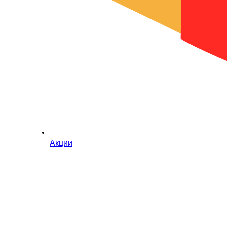
Акции