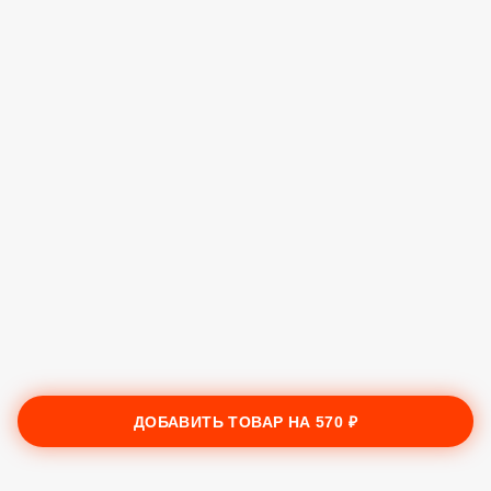
ДОБАВИТЬ ТОВАР НА
570 ₽