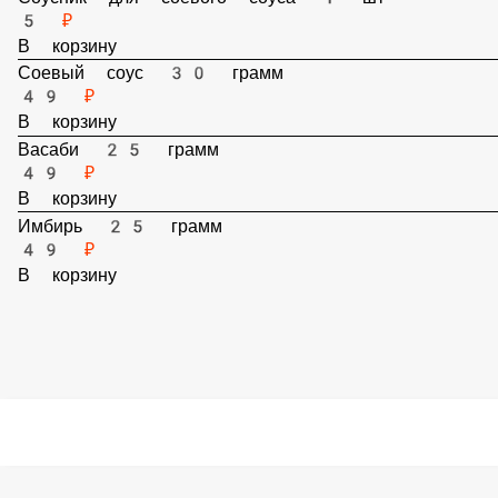
Соусник для соевого соуса 1 шт
5 ₽
В корзину
Соевый соус 30 грамм
49 ₽
В корзину
Васаби 25 грамм
49 ₽
В корзину
Имбирь 25 грамм
49 ₽
В корзину