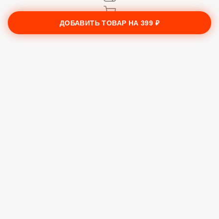
ДОБАВИТЬ ТОВАР НА
399 ₽