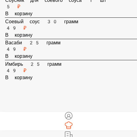
Соусник для соевого соуса 1 шт
5 ₽
В корзину
Соевый соус 30 грамм
49 ₽
В корзину
Васаби 25 грамм
49 ₽
В корзину
Имбирь 25 грамм
49 ₽
В корзину